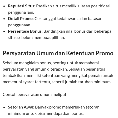
Reputasi Situs
: Pastikan situs memiliki ulasan positif dari
pengguna lain.
Detail Promo
: Cek tanggal kedaluwarsa dan batasan
penggunaan.
Persentase Bonus
: Bandingkan nilai bonus dari beberapa
situs sebelum membuat pilihan.
Persyaratan Umum dan Ketentuan Promo
Sebelum mengklaim bonus, penting untuk memahami
persyaratan yang umum diterapkan. Sebagian besar situs
tembak ikan memiliki ketentuan yang mengikat pemain untuk
memenuhi syarat tertentu, seperti jumlah taruhan minimum.
Contoh persyaratan umum meliputi:
Setoran Awal
: Banyak promo memerlukan setoran
minimum untuk bisa mendapatkan bonus.