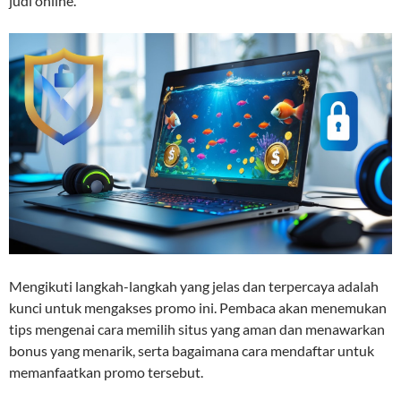
judi online.
Mengikuti langkah-langkah yang jelas dan terpercaya adalah
kunci untuk mengakses promo ini. Pembaca akan menemukan
tips mengenai cara memilih situs yang aman dan menawarkan
bonus yang menarik, serta bagaimana cara mendaftar untuk
memanfaatkan promo tersebut.