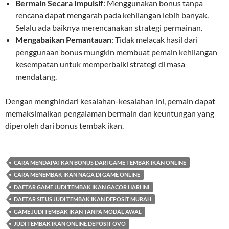
Bermain Secara Impulsif
: Menggunakan bonus tanpa
rencana dapat mengarah pada kehilangan lebih banyak.
Selalu ada baiknya merencanakan strategi permainan.
Mengabaikan Pemantauan
: Tidak melacak hasil dari
penggunaan bonus mungkin membuat pemain kehilangan
kesempatan untuk memperbaiki strategi di masa
mendatang.
Dengan menghindari kesalahan-kesalahan ini, pemain dapat
memaksimalkan pengalaman bermain dan keuntungan yang
diperoleh dari bonus tembak ikan.
CARA MENDAPATKAN BONUS DARI GAME TEMBAK IKAN ONLINE
CARA MENEMBAK IKAN NAGA DI GAME ONLINE
DAFTAR GAME JUDI TEMBAK IKAN GACOR HARI INI
DAFTAR SITUS JUDI TEMBAK IKAN DEPOSIT MURAH
GAME JUDI TEMBAK IKAN TANPA MODAL AWAL
JUDI TEMBAK IKAN ONLINE DEPOSIT OVO