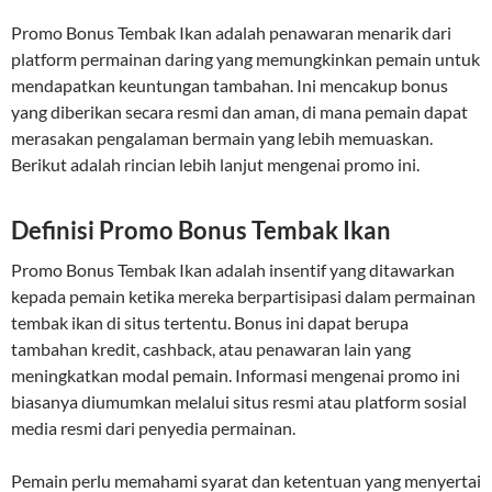
Promo Bonus Tembak Ikan adalah penawaran menarik dari
platform permainan daring yang memungkinkan pemain untuk
mendapatkan keuntungan tambahan. Ini mencakup bonus
yang diberikan secara resmi dan aman, di mana pemain dapat
merasakan pengalaman bermain yang lebih memuaskan.
Berikut adalah rincian lebih lanjut mengenai promo ini.
Definisi Promo Bonus Tembak Ikan
Promo Bonus Tembak Ikan adalah insentif yang ditawarkan
kepada pemain ketika mereka berpartisipasi dalam permainan
tembak ikan di situs tertentu. Bonus ini dapat berupa
tambahan kredit, cashback, atau penawaran lain yang
meningkatkan modal pemain. Informasi mengenai promo ini
biasanya diumumkan melalui situs resmi atau platform sosial
media resmi dari penyedia permainan.
Pemain perlu memahami syarat dan ketentuan yang menyertai