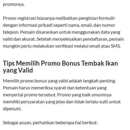
promonya.
Proses registrasi biasanya melibatkan pengisian formulir
dengan informasi pribadi seperti nama, email, dan nomor
telepon. Pemain disarankan untuk menggunakan data yang
valid dan akurat. Setelah menyelesaikan pendaftaran, pemain
mungkin perlu melakukan verifikasi melalui email atau SMS.
Tips Memilih Promo Bonus Tembak Ikan
yang Valid
Memilih promo bonus yang valid adalah langkah penting.
Pemain harus memeriksa syarat dan ketentuan yang
menyertai promo tersebut. Promo yang baik umumnya
memiliki persyaratan yang jelas dan tidak terlalu sulit untuk
dipenuhi.
Sebagai acuan, perhatikan beberapa hal berikut: