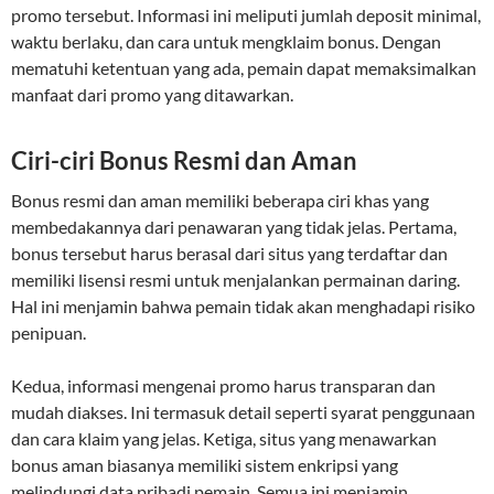
promo tersebut. Informasi ini meliputi jumlah deposit minimal,
waktu berlaku, dan cara untuk mengklaim bonus. Dengan
mematuhi ketentuan yang ada, pemain dapat memaksimalkan
manfaat dari promo yang ditawarkan.
Ciri-ciri Bonus Resmi dan Aman
Bonus resmi dan aman memiliki beberapa ciri khas yang
membedakannya dari penawaran yang tidak jelas. Pertama,
bonus tersebut harus berasal dari situs yang terdaftar dan
memiliki lisensi resmi untuk menjalankan permainan daring.
Hal ini menjamin bahwa pemain tidak akan menghadapi risiko
penipuan.
Kedua, informasi mengenai promo harus transparan dan
mudah diakses. Ini termasuk detail seperti syarat penggunaan
dan cara klaim yang jelas. Ketiga, situs yang menawarkan
bonus aman biasanya memiliki sistem enkripsi yang
melindungi data pribadi pemain. Semua ini menjamin