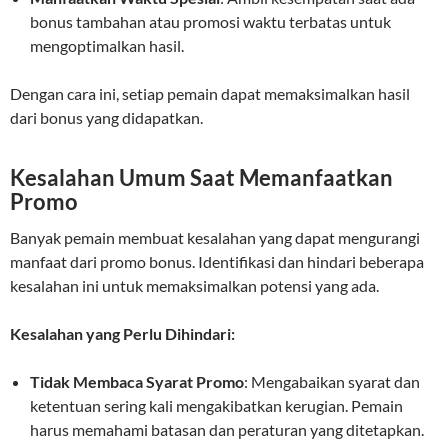
bonus tambahan atau promosi waktu terbatas untuk
mengoptimalkan hasil.
Dengan cara ini, setiap pemain dapat memaksimalkan hasil
dari bonus yang didapatkan.
Kesalahan Umum Saat Memanfaatkan
Promo
Banyak pemain membuat kesalahan yang dapat mengurangi
manfaat dari promo bonus. Identifikasi dan hindari beberapa
kesalahan ini untuk memaksimalkan potensi yang ada.
Kesalahan yang Perlu Dihindari:
Tidak Membaca Syarat Promo
: Mengabaikan syarat dan
ketentuan sering kali mengakibatkan kerugian. Pemain
harus memahami batasan dan peraturan yang ditetapkan.