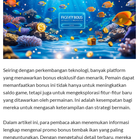
Seiring dengan perkembangan teknologi, banyak platform
yang menawarkan bonus eksklusif dan menarik. Pemain dapat
memanfaatkan bonus ini tidak hanya untuk meningkatkan
saldo game, tetapi juga untuk mengeksplorasi fitur-fitur baru
yang ditawarkan oleh permainan. Ini adalah kesempatan bagi
mereka untuk mengasah keterampilan dan strategi bermain.
Dalam artikel ini, para pembaca akan menemukan informasi
lengkap mengenai promo bonus tembak ikan yang paling
menguntungkan. Dengan mengetahui detail terbaru, mereka