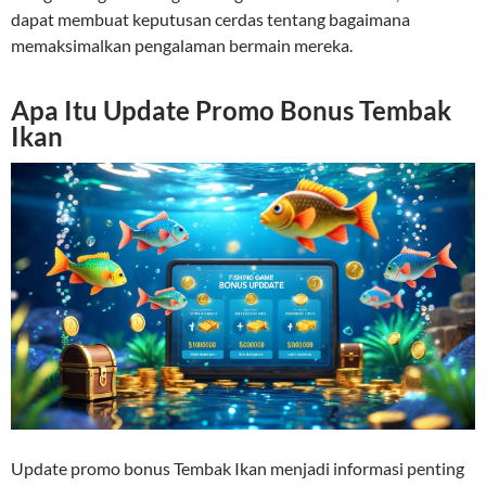
dapat membuat keputusan cerdas tentang bagaimana
memaksimalkan pengalaman bermain mereka.
Apa Itu Update Promo Bonus Tembak
Ikan
Update promo bonus Tembak Ikan menjadi informasi penting