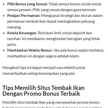
Pilih Bonus yang Sesuai:
Tidak semua bonus cocok untuk
semua pemain. Pilih yang sesuai dengan gaya bermain.
Pelajari Permainan:
Menguasai strategi dan aturan dalam
permainan tembak ikan dapat meningkatkan peluang
menang.
Kelola Keuangan:
Tentukan limit untuk deposit dan
taruhan. Ini membantu menghindari kerugian yang tidak
perlu.
Manfaatkan Waktu Bonus:
Jika ada bonus waktu terbatas,
manfaatkan ini dengan segera setelah klaim.
Mengikuti tips ini dapat menjadi cara efektif untuk
memanfaatkan setiap kesempatan yang ada.
Tips Memilih Situs Tembak Ikan
Dengan Promo Bonus Terbaik
Memilih situs tembak ikan yang menawarkan promo bonus
terbaik memerlukan perhatian pada beberapa aspek penting.