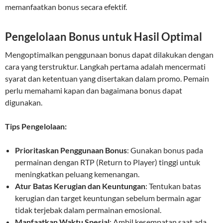
memanfaatkan bonus secara efektif.
Pengelolaan Bonus untuk Hasil Optimal
Mengoptimalkan penggunaan bonus dapat dilakukan dengan
cara yang terstruktur. Langkah pertama adalah mencermati
syarat dan ketentuan yang disertakan dalam promo. Pemain
perlu memahami kapan dan bagaimana bonus dapat
digunakan.
Tips Pengelolaan:
Prioritaskan Penggunaan Bonus
: Gunakan bonus pada
permainan dengan RTP (Return to Player) tinggi untuk
meningkatkan peluang kemenangan.
Atur Batas Kerugian dan Keuntungan
: Tentukan batas
kerugian dan target keuntungan sebelum bermain agar
tidak terjebak dalam permainan emosional.
Manfaatkan Waktu Spesial
: Ambil kesempatan saat ada