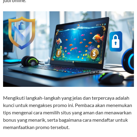
judi online.
Mengikuti langkah-langkah yang jelas dan terpercaya adalah
kunci untuk mengakses promo ini. Pembaca akan menemukan
tips mengenai cara memilih situs yang aman dan menawarkan
bonus yang menarik, serta bagaimana cara mendaftar untuk
memanfaatkan promo tersebut.