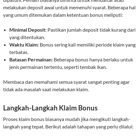
melakukan deposit awal untuk memenuhi syarat. Beberapa hal
yang umum ditemukan dalam ketentuan bonus meliputi:
Minimal Deposit:
Pastikan jumlah deposit tidak kurang dari
yang ditentukan.
Waktu Klaim:
Bonus sering kali memiliki periode klaim yang
terbatas.
Batasan Permainan:
Beberapa bonus hanya berlaku untuk
jenis permainan tertentu, seperti tembak ikan.
Membaca dan memahami semua syarat sangat penting agar
tidak ada masalah saat melakukan klaim.
Langkah-Langkah Klaim Bonus
Proses klaim bonus biasanya mudah jika mengikuti langkah-
langkah yang tepat. Berikut adalah tahapan yang perlu dilalui: