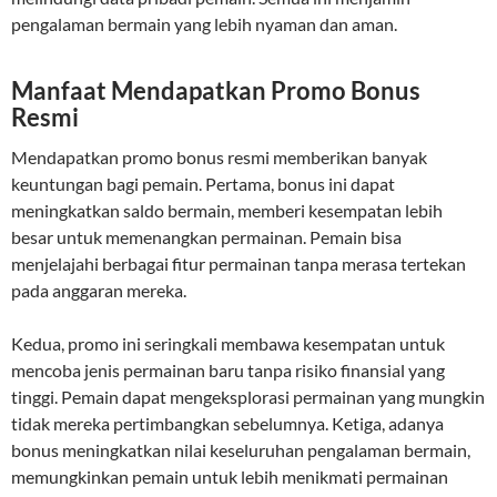
pengalaman bermain yang lebih nyaman dan aman.
Manfaat Mendapatkan Promo Bonus
Resmi
Mendapatkan promo bonus resmi memberikan banyak
keuntungan bagi pemain. Pertama, bonus ini dapat
meningkatkan saldo bermain, memberi kesempatan lebih
besar untuk memenangkan permainan. Pemain bisa
menjelajahi berbagai fitur permainan tanpa merasa tertekan
pada anggaran mereka.
Kedua, promo ini seringkali membawa kesempatan untuk
mencoba jenis permainan baru tanpa risiko finansial yang
tinggi. Pemain dapat mengeksplorasi permainan yang mungkin
tidak mereka pertimbangkan sebelumnya. Ketiga, adanya
bonus meningkatkan nilai keseluruhan pengalaman bermain,
memungkinkan pemain untuk lebih menikmati permainan