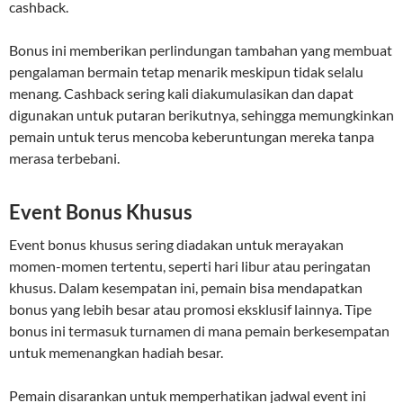
cashback.
Bonus ini memberikan perlindungan tambahan yang membuat
pengalaman bermain tetap menarik meskipun tidak selalu
menang. Cashback sering kali diakumulasikan dan dapat
digunakan untuk putaran berikutnya, sehingga memungkinkan
pemain untuk terus mencoba keberuntungan mereka tanpa
merasa terbebani.
Event Bonus Khusus
Event bonus khusus sering diadakan untuk merayakan
momen-momen tertentu, seperti hari libur atau peringatan
khusus. Dalam kesempatan ini, pemain bisa mendapatkan
bonus yang lebih besar atau promosi eksklusif lainnya. Tipe
bonus ini termasuk turnamen di mana pemain berkesempatan
untuk memenangkan hadiah besar.
Pemain disarankan untuk memperhatikan jadwal event ini