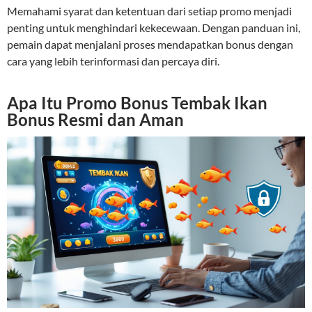
Memahami syarat dan ketentuan dari setiap promo menjadi
penting untuk menghindari kekecewaan. Dengan panduan ini,
pemain dapat menjalani proses mendapatkan bonus dengan
cara yang lebih terinformasi dan percaya diri.
Apa Itu Promo Bonus Tembak Ikan
Bonus Resmi dan Aman