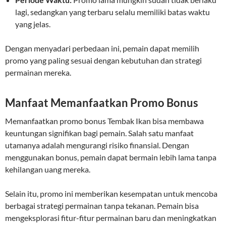
lagi, sedangkan yang terbaru selalu memiliki batas waktu
yang jelas.
Dengan menyadari perbedaan ini, pemain dapat memilih
promo yang paling sesuai dengan kebutuhan dan strategi
permainan mereka.
Manfaat Memanfaatkan Promo Bonus
Memanfaatkan promo bonus Tembak Ikan bisa membawa
keuntungan signifikan bagi pemain. Salah satu manfaat
utamanya adalah mengurangi risiko finansial. Dengan
menggunakan bonus, pemain dapat bermain lebih lama tanpa
kehilangan uang mereka.
Selain itu, promo ini memberikan kesempatan untuk mencoba
berbagai strategi permainan tanpa tekanan. Pemain bisa
mengeksplorasi fitur-fitur permainan baru dan meningkatkan