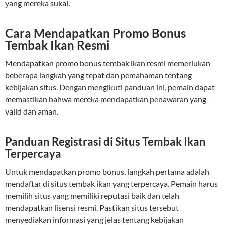
yang mereka sukai.
Cara Mendapatkan Promo Bonus
Tembak Ikan Resmi
Mendapatkan promo bonus tembak ikan resmi memerlukan
beberapa langkah yang tepat dan pemahaman tentang
kebijakan situs. Dengan mengikuti panduan ini, pemain dapat
memastikan bahwa mereka mendapatkan penawaran yang
valid dan aman.
Panduan Registrasi di Situs Tembak Ikan
Terpercaya
Untuk mendapatkan promo bonus, langkah pertama adalah
mendaftar di situs tembak ikan yang terpercaya. Pemain harus
memilih situs yang memiliki reputasi baik dan telah
mendapatkan lisensi resmi. Pastikan situs tersebut
menyediakan informasi yang jelas tentang kebijakan