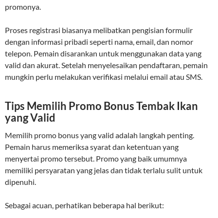
promonya.
Proses registrasi biasanya melibatkan pengisian formulir
dengan informasi pribadi seperti nama, email, dan nomor
telepon. Pemain disarankan untuk menggunakan data yang
valid dan akurat. Setelah menyelesaikan pendaftaran, pemain
mungkin perlu melakukan verifikasi melalui email atau SMS.
Tips Memilih Promo Bonus Tembak Ikan
yang Valid
Memilih promo bonus yang valid adalah langkah penting.
Pemain harus memeriksa syarat dan ketentuan yang
menyertai promo tersebut. Promo yang baik umumnya
memiliki persyaratan yang jelas dan tidak terlalu sulit untuk
dipenuhi.
Sebagai acuan, perhatikan beberapa hal berikut: