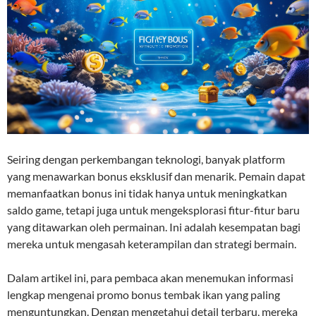
Seiring dengan perkembangan teknologi, banyak platform
yang menawarkan bonus eksklusif dan menarik. Pemain dapat
memanfaatkan bonus ini tidak hanya untuk meningkatkan
saldo game, tetapi juga untuk mengeksplorasi fitur-fitur baru
yang ditawarkan oleh permainan. Ini adalah kesempatan bagi
mereka untuk mengasah keterampilan dan strategi bermain.
Dalam artikel ini, para pembaca akan menemukan informasi
lengkap mengenai promo bonus tembak ikan yang paling
menguntungkan. Dengan mengetahui detail terbaru, mereka