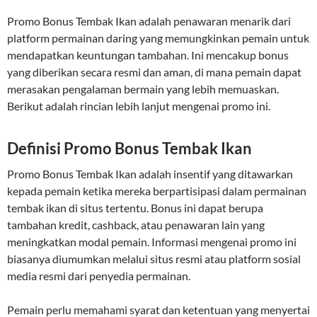
Promo Bonus Tembak Ikan adalah penawaran menarik dari
platform permainan daring yang memungkinkan pemain untuk
mendapatkan keuntungan tambahan. Ini mencakup bonus
yang diberikan secara resmi dan aman, di mana pemain dapat
merasakan pengalaman bermain yang lebih memuaskan.
Berikut adalah rincian lebih lanjut mengenai promo ini.
Definisi Promo Bonus Tembak Ikan
Promo Bonus Tembak Ikan adalah insentif yang ditawarkan
kepada pemain ketika mereka berpartisipasi dalam permainan
tembak ikan di situs tertentu. Bonus ini dapat berupa
tambahan kredit, cashback, atau penawaran lain yang
meningkatkan modal pemain. Informasi mengenai promo ini
biasanya diumumkan melalui situs resmi atau platform sosial
media resmi dari penyedia permainan.
Pemain perlu memahami syarat dan ketentuan yang menyertai