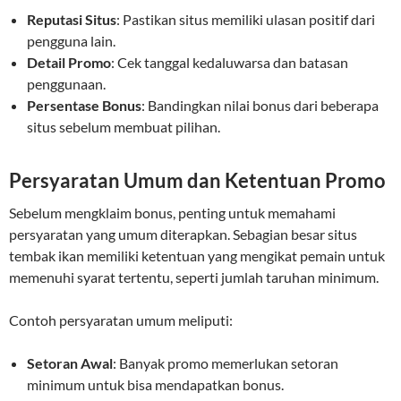
Reputasi Situs
: Pastikan situs memiliki ulasan positif dari
pengguna lain.
Detail Promo
: Cek tanggal kedaluwarsa dan batasan
penggunaan.
Persentase Bonus
: Bandingkan nilai bonus dari beberapa
situs sebelum membuat pilihan.
Persyaratan Umum dan Ketentuan Promo
Sebelum mengklaim bonus, penting untuk memahami
persyaratan yang umum diterapkan. Sebagian besar situs
tembak ikan memiliki ketentuan yang mengikat pemain untuk
memenuhi syarat tertentu, seperti jumlah taruhan minimum.
Contoh persyaratan umum meliputi:
Setoran Awal
: Banyak promo memerlukan setoran
minimum untuk bisa mendapatkan bonus.