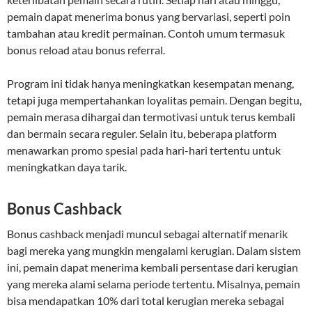
pemain dapat menerima bonus yang bervariasi, seperti poin
tambahan atau kredit permainan. Contoh umum termasuk
bonus reload atau bonus referral.
Program ini tidak hanya meningkatkan kesempatan menang,
tetapi juga mempertahankan loyalitas pemain. Dengan begitu,
pemain merasa dihargai dan termotivasi untuk terus kembali
dan bermain secara reguler. Selain itu, beberapa platform
menawarkan promo spesial pada hari-hari tertentu untuk
meningkatkan daya tarik.
Bonus Cashback
Bonus cashback menjadi muncul sebagai alternatif menarik
bagi mereka yang mungkin mengalami kerugian. Dalam sistem
ini, pemain dapat menerima kembali persentase dari kerugian
yang mereka alami selama periode tertentu. Misalnya, pemain
bisa mendapatkan 10% dari total kerugian mereka sebagai