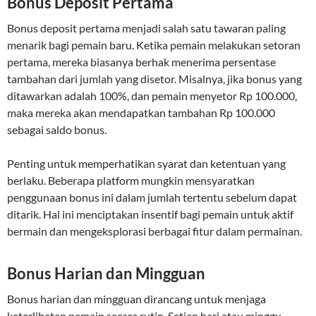
Bonus Deposit Pertama
Bonus deposit pertama menjadi salah satu tawaran paling
menarik bagi pemain baru. Ketika pemain melakukan setoran
pertama, mereka biasanya berhak menerima persentase
tambahan dari jumlah yang disetor. Misalnya, jika bonus yang
ditawarkan adalah 100%, dan pemain menyetor Rp 100.000,
maka mereka akan mendapatkan tambahan Rp 100.000
sebagai saldo bonus.
Penting untuk memperhatikan syarat dan ketentuan yang
berlaku. Beberapa platform mungkin mensyaratkan
penggunaan bonus ini dalam jumlah tertentu sebelum dapat
ditarik. Hal ini menciptakan insentif bagi pemain untuk aktif
bermain dan mengeksplorasi berbagai fitur dalam permainan.
Bonus Harian dan Mingguan
Bonus harian dan mingguan dirancang untuk menjaga
keterlibatan pemain secara rutin. Setiap hari atau minggu,