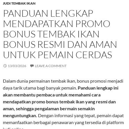
JUDI TEMBAK IKAN
PANDUAN LENGKAP
MENDAPATKAN PROMO
BONUS TEMBAK IKAN
BONUS RESMI DAN AMAN
UNTUK PEMAIN CERDAS
13/03/2026
LEAVE A COMMENT
Dalam dunia permainan tembak ikan, bonus promosi menjadi
daya tarik utama bagi banyak pemain.
Panduan lengkap ini
akan membantu pembaca untuk memahami cara
mendapatkan promo bonus tembak ikan yang resmi dan
aman, sehingga pengalaman bermain semakin
menguntungkan.
Dengan informasi yang tepat, pemain dapat
memanfaatkan berbagai penawaran yang tersedia di platform