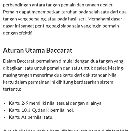
perbandingan antara tangan pemain dan tangan dealer.
Pemain dapat menempatkan taruhan pada salah satu dari dua
tangan yang bersaing, atau pada hasil seri. Memahami dasar-
dasar ini sangat penting bagi siapa saja yang ingin bermain
dengan efektif.
Aturan Utama Baccarat
Dalam Baccarat, permainan dimulai dengan dua tangan yang
dibagikan: satu untuk pemain dan satu untuk dealer. Masing-
masing tangan menerima dua kartu dari dek standar. Nilai
kartu dalam permainan ini dihitung berdasarkan sistem
tertentu:
Kartu 2-9 memiliki nilai sesuai dengan nilainya.
Kartu 10, J, Q, dan K bernilai nol.
Kartu As bernilai satu.
Jumlah nilai dari kedua kartu dihitung, dan hanya digit terakhir