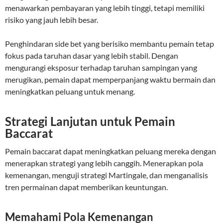
menawarkan pembayaran yang lebih tinggi, tetapi memiliki
risiko yang jauh lebih besar.
Penghindaran side bet yang berisiko membantu pemain tetap
fokus pada taruhan dasar yang lebih stabil. Dengan
mengurangi eksposur terhadap taruhan sampingan yang
merugikan, pemain dapat memperpanjang waktu bermain dan
meningkatkan peluang untuk menang.
Strategi Lanjutan untuk Pemain
Baccarat
Pemain baccarat dapat meningkatkan peluang mereka dengan
menerapkan strategi yang lebih canggih. Menerapkan pola
kemenangan, menguji strategi Martingale, dan menganalisis
tren permainan dapat memberikan keuntungan.
Memahami Pola Kemenangan