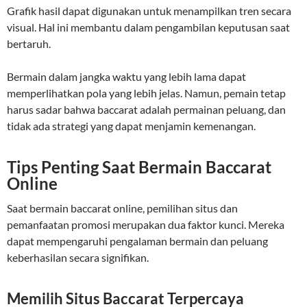
Grafik hasil dapat digunakan untuk menampilkan tren secara
visual. Hal ini membantu dalam pengambilan keputusan saat
bertaruh.
Bermain dalam jangka waktu yang lebih lama dapat
memperlihatkan pola yang lebih jelas. Namun, pemain tetap
harus sadar bahwa baccarat adalah permainan peluang, dan
tidak ada strategi yang dapat menjamin kemenangan.
Tips Penting Saat Bermain Baccarat
Online
Saat bermain baccarat online, pemilihan situs dan
pemanfaatan promosi merupakan dua faktor kunci. Mereka
dapat mempengaruhi pengalaman bermain dan peluang
keberhasilan secara signifikan.
Memilih Situs Baccarat Terpercaya