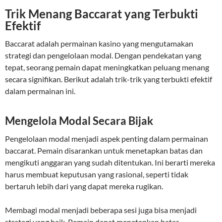
Trik Menang Baccarat yang Terbukti
Efektif
Baccarat adalah permainan kasino yang mengutamakan
strategi dan pengelolaan modal. Dengan pendekatan yang
tepat, seorang pemain dapat meningkatkan peluang menang
secara signifikan. Berikut adalah trik-trik yang terbukti efektif
dalam permainan ini.
Mengelola Modal Secara Bijak
Pengelolaan modal menjadi aspek penting dalam permainan
baccarat. Pemain disarankan untuk menetapkan batas dan
mengikuti anggaran yang sudah ditentukan. Ini berarti mereka
harus membuat keputusan yang rasional, seperti tidak
bertaruh lebih dari yang dapat mereka rugikan.
Membagi modal menjadi beberapa sesi juga bisa menjadi
strategi yang baik. Pemain dapat menetapkan batas