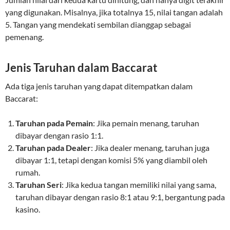
yang digunakan. Misalnya, jika totalnya 15, nilai tangan adalah
5. Tangan yang mendekati sembilan dianggap sebagai
pemenang.
Jenis Taruhan dalam Baccarat
Ada tiga jenis taruhan yang dapat ditempatkan dalam
Baccarat:
Taruhan pada Pemain
: Jika pemain menang, taruhan
dibayar dengan rasio 1:1.
Taruhan pada Dealer
: Jika dealer menang, taruhan juga
dibayar 1:1, tetapi dengan komisi 5% yang diambil oleh
rumah.
Taruhan Seri
: Jika kedua tangan memiliki nilai yang sama,
taruhan dibayar dengan rasio 8:1 atau 9:1, bergantung pada
kasino.