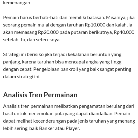
kemenangan.
Pemain harus berhati-hati dan memiliki batasan. Misalnya, jika
seorang pemain mulai dengan taruhan Rp10.000 dan kalah, ia
akan memasang Rp20.000 pada putaran berikutnya, Rp40.000
setelah itu, dan seterusnya.
Strategi ini berisiko jika terjadi kekalahan beruntun yang
panjang, karena taruhan bisa mencapai angka yang tinggi
dengan cepat. Pengelolaan bankroll yang baik sangat penting
dalam strategi ini.
Analisis Tren Permainan
Analisis tren permainan melibatkan pengamatan berulang dari
hasil untuk menemukan pola yang dapat diandalkan. Pemain
dapat melihat kecenderungan pada jenis taruhan yang menang
lebih sering, baik Banker atau Player.