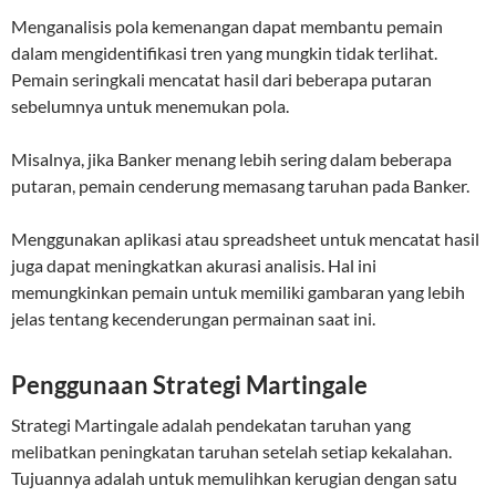
Menganalisis pola kemenangan dapat membantu pemain
dalam mengidentifikasi tren yang mungkin tidak terlihat.
Pemain seringkali mencatat hasil dari beberapa putaran
sebelumnya untuk menemukan pola.
Misalnya, jika Banker menang lebih sering dalam beberapa
putaran, pemain cenderung memasang taruhan pada Banker.
Menggunakan aplikasi atau spreadsheet untuk mencatat hasil
juga dapat meningkatkan akurasi analisis. Hal ini
memungkinkan pemain untuk memiliki gambaran yang lebih
jelas tentang kecenderungan permainan saat ini.
Penggunaan Strategi Martingale
Strategi Martingale adalah pendekatan taruhan yang
melibatkan peningkatan taruhan setelah setiap kekalahan.
Tujuannya adalah untuk memulihkan kerugian dengan satu