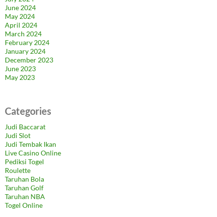
June 2024
May 2024
April 2024
March 2024
February 2024
January 2024
December 2023
June 2023
May 2023
Categories
Judi Baccarat
Judi Slot
Judi Tembak Ikan
Live Casino Online
Pediksi Togel
Roulette
Taruhan Bola
Taruhan Golf
Taruhan NBA
Togel Online