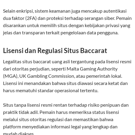
Selain enkripsi, sistem keamanan juga mencakup autentikasi
dua faktor (2FA) dan proteksi terhadap serangan siber. Pemain
disarankan untuk memilih situs dengan kebijakan privasi yang
jelas dan transparan terkait pengelolaan data pengguna.
Lisensi dan Regulasi Situs Baccarat
Legalitas situs baccarat uang asli tergantung pada lisensi resmi
dari otoritas perjudian, seperti Malta Gaming Authority
(MGA), UK Gambling Commission, atau pemerintah lokal.
Lisensi ini menandakan bahwa situs diawasi secara ketat dan
harus mematuhi standar operasional tertentu.
Situs tanpa lisensi resmi rentan terhadap risiko penipuan dan
praktik tidak adil. Pemain harus memeriksa status lisensi
melalui situs otoritas regulasi dan memastikan bahwa
platform menyediakan informasi legal yang lengkap dan
mudah diakses.