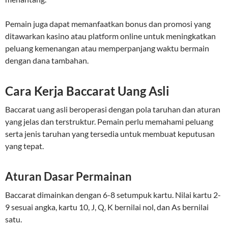
Pemain juga dapat memanfaatkan bonus dan promosi yang
ditawarkan kasino atau platform online untuk meningkatkan
peluang kemenangan atau memperpanjang waktu bermain
dengan dana tambahan.
Cara Kerja Baccarat Uang Asli
Baccarat uang asli beroperasi dengan pola taruhan dan aturan
yang jelas dan terstruktur. Pemain perlu memahami peluang
serta jenis taruhan yang tersedia untuk membuat keputusan
yang tepat.
Aturan Dasar Permainan
Baccarat dimainkan dengan 6-8 setumpuk kartu. Nilai kartu 2-
9 sesuai angka, kartu 10, J, Q, K bernilai nol, dan As bernilai
satu.