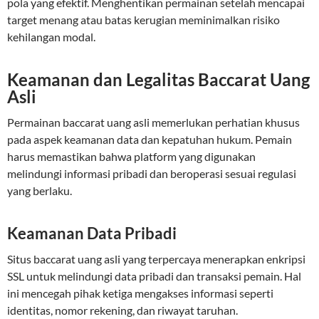
pola yang efektif. Menghentikan permainan setelah mencapai
target menang atau batas kerugian meminimalkan risiko
kehilangan modal.
Keamanan dan Legalitas Baccarat Uang
Asli
Permainan baccarat uang asli memerlukan perhatian khusus
pada aspek keamanan data dan kepatuhan hukum. Pemain
harus memastikan bahwa platform yang digunakan
melindungi informasi pribadi dan beroperasi sesuai regulasi
yang berlaku.
Keamanan Data Pribadi
Situs baccarat uang asli yang terpercaya menerapkan enkripsi
SSL untuk melindungi data pribadi dan transaksi pemain. Hal
ini mencegah pihak ketiga mengakses informasi seperti
identitas, nomor rekening, dan riwayat taruhan.