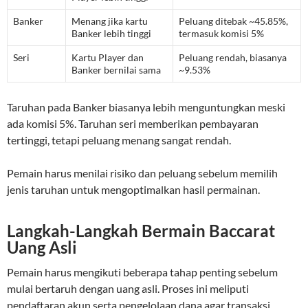
Banker
Menang jika kartu
Peluang ditebak ~45.85%,
Banker lebih tinggi
termasuk komisi 5%
Seri
Kartu Player dan
Peluang rendah, biasanya
Banker bernilai sama
~9.53%
Taruhan pada Banker biasanya lebih menguntungkan meski
ada komisi 5%. Taruhan seri memberikan pembayaran
tertinggi, tetapi peluang menang sangat rendah.
Pemain harus menilai risiko dan peluang sebelum memilih
jenis taruhan untuk mengoptimalkan hasil permainan.
Langkah-Langkah Bermain Baccarat
Uang Asli
Pemain harus mengikuti beberapa tahap penting sebelum
mulai bertaruh dengan uang asli. Proses ini meliputi
pendaftaran akun serta pengelolaan dana agar transaksi