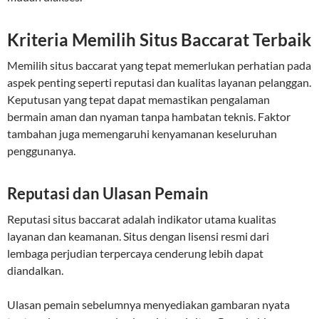
Kriteria Memilih Situs Baccarat Terbaik
Memilih situs baccarat yang tepat memerlukan perhatian pada
aspek penting seperti reputasi dan kualitas layanan pelanggan.
Keputusan yang tepat dapat memastikan pengalaman
bermain aman dan nyaman tanpa hambatan teknis. Faktor
tambahan juga memengaruhi kenyamanan keseluruhan
penggunanya.
Reputasi dan Ulasan Pemain
Reputasi situs baccarat adalah indikator utama kualitas
layanan dan keamanan. Situs dengan lisensi resmi dari
lembaga perjudian terpercaya cenderung lebih dapat
diandalkan.
Ulasan pemain sebelumnya menyediakan gambaran nyata