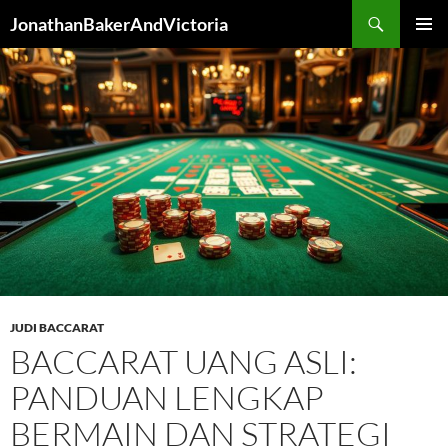
Search
JonathanBakerAndVictoria
SKIP
PRIMAR
TO
MENU
CONTENT
JUDI BACCARAT
BACCARAT UANG ASLI:
PANDUAN LENGKAP
BERMAIN DAN STRATEGI