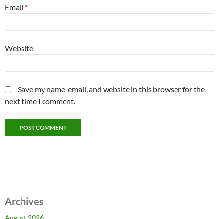
Email
*
Website
Save my name, email, and website in this browser for the
next time I comment.
Archives
August 2026