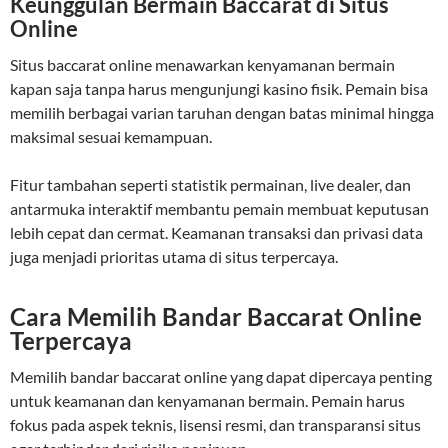
Keunggulan Bermain Baccarat di Situs
Online
Situs baccarat online menawarkan kenyamanan bermain
kapan saja tanpa harus mengunjungi kasino fisik. Pemain bisa
memilih berbagai varian taruhan dengan batas minimal hingga
maksimal sesuai kemampuan.
Fitur tambahan seperti statistik permainan, live dealer, dan
antarmuka interaktif membantu pemain membuat keputusan
lebih cepat dan cermat. Keamanan transaksi dan privasi data
juga menjadi prioritas utama di situs terpercaya.
Cara Memilih Bandar Baccarat Online
Terpercaya
Memilih bandar baccarat online yang dapat dipercaya penting
untuk keamanan dan kenyamanan bermain. Pemain harus
fokus pada aspek teknis, lisensi resmi, dan transparansi situs