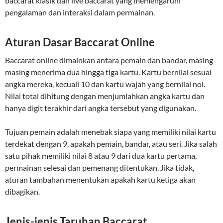
baccarat klasik dan live baccarat yang memengaruhi
pengalaman dan interaksi dalam permainan.
Aturan Dasar Baccarat Online
Baccarat online dimainkan antara pemain dan bandar, masing-
masing menerima dua hingga tiga kartu. Kartu bernilai sesuai
angka mereka, kecuali 10 dan kartu wajah yang bernilai nol.
Nilai total dihitung dengan menjumlahkan angka kartu dan
hanya digit terakhir dari angka tersebut yang digunakan.
Tujuan pemain adalah menebak siapa yang memiliki nilai kartu
terdekat dengan 9, apakah pemain, bandar, atau seri. Jika salah
satu pihak memiliki nilai 8 atau 9 dari dua kartu pertama,
permainan selesai dan pemenang ditentukan. Jika tidak,
aturan tambahan menentukan apakah kartu ketiga akan
dibagikan.
Jenis-jenis Taruhan Baccarat