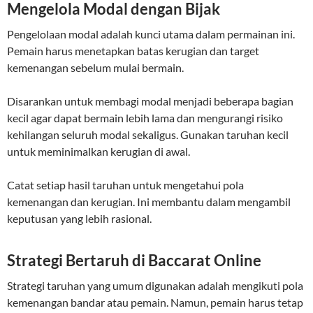
Mengelola Modal dengan Bijak
Pengelolaan modal adalah kunci utama dalam permainan ini.
Pemain harus menetapkan batas kerugian dan target
kemenangan sebelum mulai bermain.
Disarankan untuk membagi modal menjadi beberapa bagian
kecil agar dapat bermain lebih lama dan mengurangi risiko
kehilangan seluruh modal sekaligus. Gunakan taruhan kecil
untuk meminimalkan kerugian di awal.
Catat setiap hasil taruhan untuk mengetahui pola
kemenangan dan kerugian. Ini membantu dalam mengambil
keputusan yang lebih rasional.
Strategi Bertaruh di Baccarat Online
Strategi taruhan yang umum digunakan adalah mengikuti pola
kemenangan bandar atau pemain. Namun, pemain harus tetap