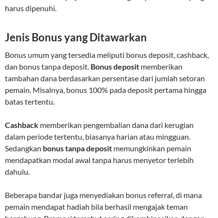
harus dipenuhi.
Jenis Bonus yang Ditawarkan
Bonus umum yang tersedia meliputi bonus deposit, cashback,
dan bonus tanpa deposit.
Bonus deposit
memberikan
tambahan dana berdasarkan persentase dari jumlah setoran
pemain. Misalnya, bonus 100% pada deposit pertama hingga
batas tertentu.
Cashback
memberikan pengembalian dana dari kerugian
dalam periode tertentu, biasanya harian atau mingguan.
Sedangkan
bonus tanpa deposit
memungkinkan pemain
mendapatkan modal awal tanpa harus menyetor terlebih
dahulu.
Beberapa bandar juga menyediakan bonus referral, di mana
pemain mendapat hadiah bila berhasil mengajak teman