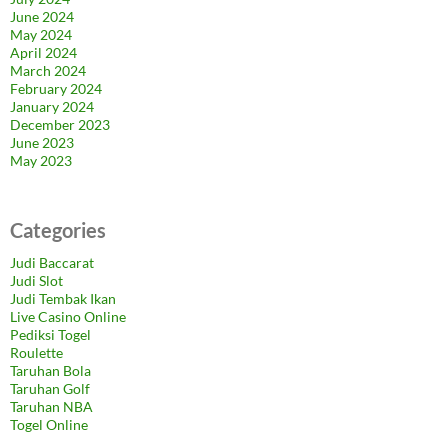
June 2024
May 2024
April 2024
March 2024
February 2024
January 2024
December 2023
June 2023
May 2023
Categories
Judi Baccarat
Judi Slot
Judi Tembak Ikan
Live Casino Online
Pediksi Togel
Roulette
Taruhan Bola
Taruhan Golf
Taruhan NBA
Togel Online