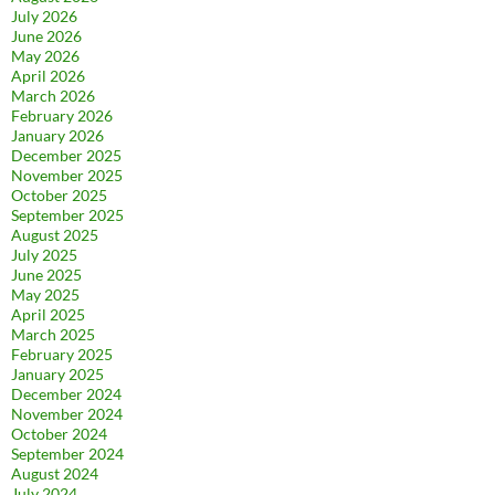
July 2026
June 2026
May 2026
April 2026
March 2026
February 2026
January 2026
December 2025
November 2025
October 2025
September 2025
August 2025
July 2025
June 2025
May 2025
April 2025
March 2025
February 2025
January 2025
December 2024
November 2024
October 2024
September 2024
August 2024
July 2024