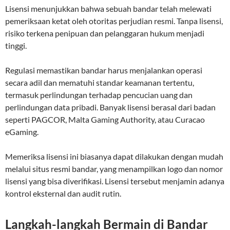
Lisensi menunjukkan bahwa sebuah bandar telah melewati
pemeriksaan ketat oleh otoritas perjudian resmi. Tanpa lisensi,
risiko terkena penipuan dan pelanggaran hukum menjadi
tinggi.
Regulasi memastikan bandar harus menjalankan operasi
secara adil dan mematuhi standar keamanan tertentu,
termasuk perlindungan terhadap pencucian uang dan
perlindungan data pribadi. Banyak lisensi berasal dari badan
seperti PAGCOR, Malta Gaming Authority, atau Curacao
eGaming.
Memeriksa lisensi ini biasanya dapat dilakukan dengan mudah
melalui situs resmi bandar, yang menampilkan logo dan nomor
lisensi yang bisa diverifikasi. Lisensi tersebut menjamin adanya
kontrol eksternal dan audit rutin.
Langkah-langkah Bermain di Bandar