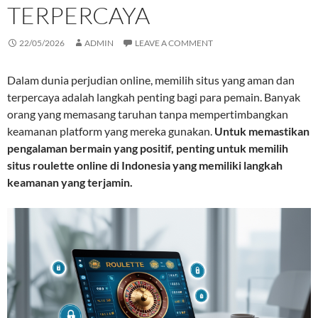
TERPERCAYA
22/05/2026
ADMIN
LEAVE A COMMENT
Dalam dunia perjudian online, memilih situs yang aman dan
terpercaya adalah langkah penting bagi para pemain. Banyak
orang yang memasang taruhan tanpa mempertimbangkan
keamanan platform yang mereka gunakan.
Untuk memastikan
pengalaman bermain yang positif, penting untuk memilih
situs roulette online di Indonesia yang memiliki langkah
keamanan yang terjamin.