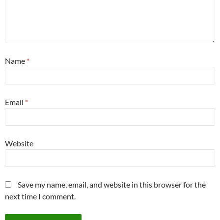
Name
*
Email
*
Website
Save my name, email, and website in this browser for the
next time I comment.