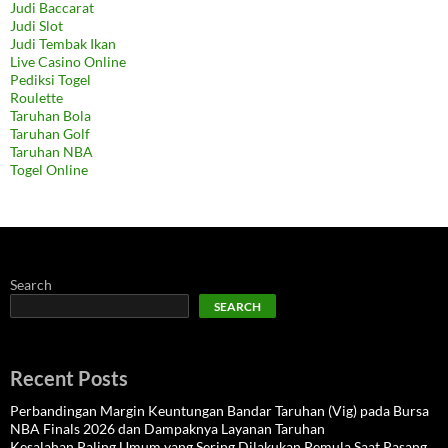
Judi Baccarat
Judi Slot
Judi Tembak Ikan
Live Casino Online
Pediksi Togel
Roulette
Taruhan Bola
Taruhan Golf
Taruhan NBA
Togel Online
Search
SEARCH
Recent Posts
Perbandingan Margin Keuntungan Bandar Taruhan (Vig) pada Bursa
NBA Finals 2026 dan Dampaknya Layanan Taruhan
Kesalahan Paling Umum yang Sering Dilakukan Pemula Saat Pasang