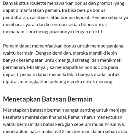
Banyak situs roulette menawarkan bonus dan promosi yang
dapat dimanfaatkan pemain. Ini bisa berupa bonus
pendaftaran, cashback, atau bonus deposit. Pemain sebaiknya
membaca syarat dan ketentuan setiap bonus untuk
memahami cara menggunakannya dengan efektif.
Pemain dapat memanfaatkan bonus untuk memperpanjang
waktu bermain. Dengan demikian, mereka memiliki lebih
banyak kesempatan untuk menguji strategi dan menikmati
permainan. Misalnya, jika mendapatkan bonus 50% pada
deposit, pemain dapat memiliki lebih banyak modal untuk
diputar, meningkatkan peluang mereka untuk menang.
Menetapkan Batasan Bermain
Menetapkan batasan bermain sangat penting untuk menjaga
kesehatan mental dan finansial. Pemain harus menentukan
waktu bermain dan batas kerugian sebelum mulai. Misalnya,
menetapkan batas maksimal 2 jam bermain dalam sehari atau