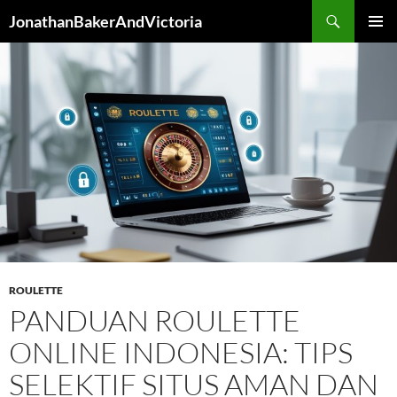
Search
JonathanBakerAndVictoria
SKIP
PRIMAR
TO
MENU
CONTENT
ROULETTE
PANDUAN ROULETTE
ONLINE INDONESIA: TIPS
SELEKTIF SITUS AMAN DAN