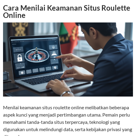
Cara Menilai Keamanan Situs Roulette
Online
Menilai keamanan situs roulette online melibatkan beberapa
aspek kunci yang menjadi pertimbangan utama. Pemain perlu
memahami tanda-tanda situs terpercaya, teknologi yang
digunakan untuk melindungi data, serta kebijakan privasi yang