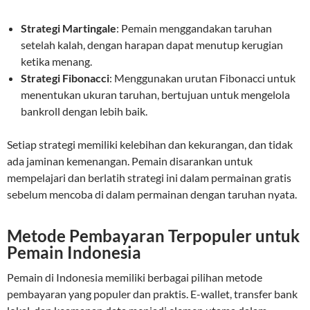
Strategi Martingale
: Pemain menggandakan taruhan
setelah kalah, dengan harapan dapat menutup kerugian
ketika menang.
Strategi Fibonacci
: Menggunakan urutan Fibonacci untuk
menentukan ukuran taruhan, bertujuan untuk mengelola
bankroll dengan lebih baik.
Setiap strategi memiliki kelebihan dan kekurangan, dan tidak
ada jaminan kemenangan. Pemain disarankan untuk
mempelajari dan berlatih strategi ini dalam permainan gratis
sebelum mencoba di dalam permainan dengan taruhan nyata.
Metode Pembayaran Terpopuler untuk
Pemain Indonesia
Pemain di Indonesia memiliki berbagai pilihan metode
pembayaran yang populer dan praktis. E-wallet, transfer bank