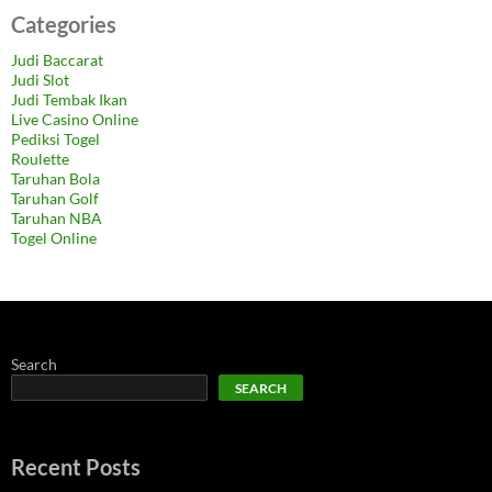
Categories
Judi Baccarat
Judi Slot
Judi Tembak Ikan
Live Casino Online
Pediksi Togel
Roulette
Taruhan Bola
Taruhan Golf
Taruhan NBA
Togel Online
Search
SEARCH
Recent Posts