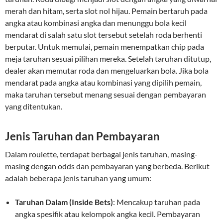
merah dan hitam, serta slot nol hijau. Pemain bertaruh pada
angka atau kombinasi angka dan menunggu bola kecil
mendarat di salah satu slot tersebut setelah roda berhenti
berputar. Untuk memulai, pemain menempatkan chip pada
meja taruhan sesuai pilihan mereka. Setelah taruhan ditutup,
dealer akan memutar roda dan mengeluarkan bola. Jika bola
mendarat pada angka atau kombinasi yang dipilih pemain,
maka taruhan tersebut menang sesuai dengan pembayaran
yang ditentukan.
Jenis Taruhan dan Pembayaran
Dalam roulette, terdapat berbagai jenis taruhan, masing-
masing dengan odds dan pembayaran yang berbeda. Berikut
adalah beberapa jenis taruhan yang umum:
Taruhan Dalam (Inside Bets)
: Mencakup taruhan pada
angka spesifik atau kelompok angka kecil. Pembayaran