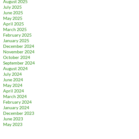
August 2025
July 2025
June 2025
May 2025
April 2025
March 2025
February 2025
January 2025
December 2024
November 2024
October 2024
September 2024
August 2024
July 2024
June 2024
May 2024
April 2024
March 2024
February 2024
January 2024
December 2023
June 2023
May 2023