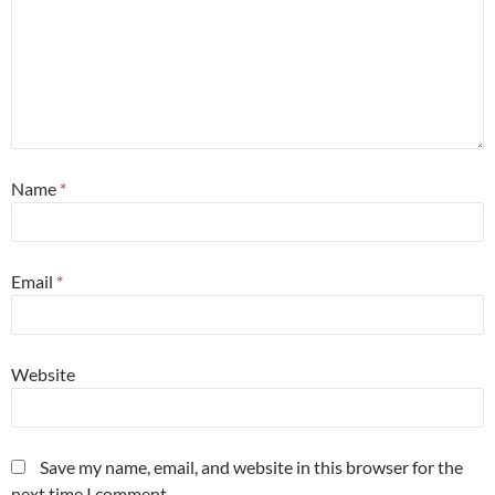
Name
*
Email
*
Website
Save my name, email, and website in this browser for the
next time I comment.