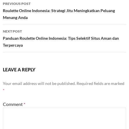
Post
PREVIOUS POST
navigation
Roulette Online Indonesia: Strategi Jitu Meningkatkan Peluang
Menang Anda
NEXT POST
Panduan Roulette Online Indonesia: Tips Selektif Situs Aman dan
Terpercaya
LEAVE A REPLY
Your email address will not be published.
Required fields are marked
*
Comment
*