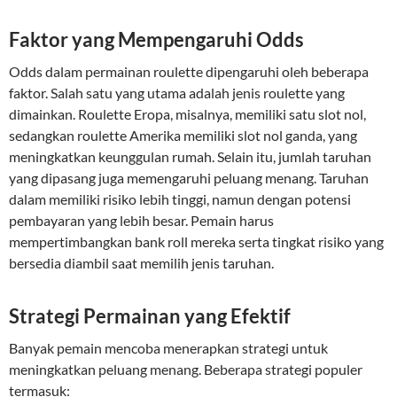
Faktor yang Mempengaruhi Odds
Odds dalam permainan roulette dipengaruhi oleh beberapa
faktor. Salah satu yang utama adalah jenis roulette yang
dimainkan. Roulette Eropa, misalnya, memiliki satu slot nol,
sedangkan roulette Amerika memiliki slot nol ganda, yang
meningkatkan keunggulan rumah. Selain itu, jumlah taruhan
yang dipasang juga memengaruhi peluang menang. Taruhan
dalam memiliki risiko lebih tinggi, namun dengan potensi
pembayaran yang lebih besar. Pemain harus
mempertimbangkan bank roll mereka serta tingkat risiko yang
bersedia diambil saat memilih jenis taruhan.
Strategi Permainan yang Efektif
Banyak pemain mencoba menerapkan strategi untuk
meningkatkan peluang menang. Beberapa strategi populer
termasuk: