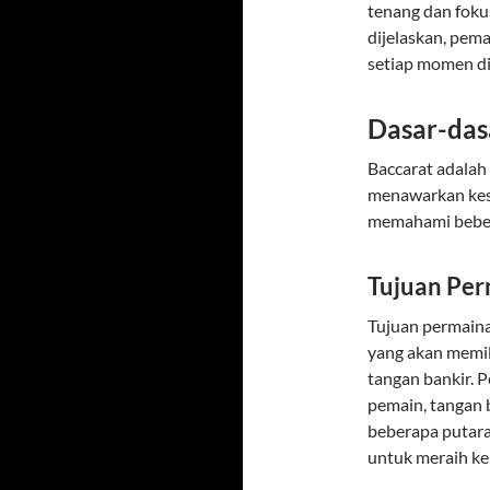
tenang dan foku
dijelaskan, pema
setiap momen di
Dasar-das
Baccarat adalah 
menawarkan kes
memahami bebera
Tujuan Pe
Tujuan permain
yang akan memili
tangan bankir. 
pemain, tangan b
beberapa putar
untuk meraih ke