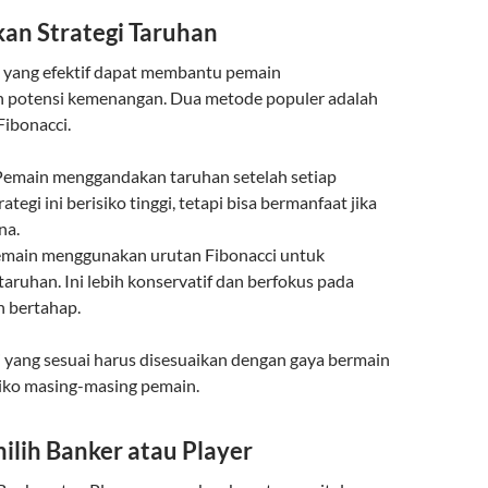
n Strategi Taruhan
n yang efektif dapat membantu pemain
 potensi kemenangan. Dua metode populer adalah
Fibonacci.
emain menggandakan taruhan setelah setiap
ategi ini berisiko tinggi, tetapi bisa bermanfaat jika
na.
main menggunakan urutan Fibonacci untuk
ruhan. Ini lebih konservatif dan berfokus pada
 bertahap.
i yang sesuai harus disesuaikan dengan gaya bermain
isiko masing-masing pemain.
lih Banker atau Player