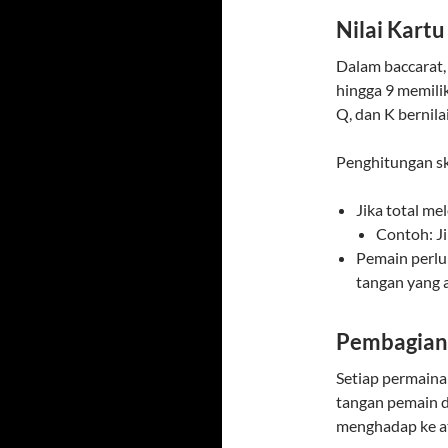
Nilai Kart
Dalam baccarat, 
hingga 9 memilik
Q, dan K bernila
Penghitungan s
Jika total me
Contoh: Ji
Pemain perlu
tangan yang 
Pembagian
Setiap permaina
tangan pemain d
menghadap ke at