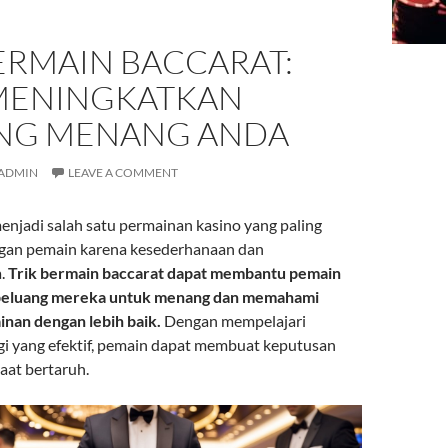
ERMAIN BACCARAT:
MENINGKATKAN
NG MENANG ANDA
ADMIN
LEAVE A COMMENT
enjadi salah satu permainan kasino yang paling
ngan pemain karena kesederhanaan dan
.
Trik bermain baccarat dapat membantu pemain
peluang mereka untuk menang dan memahami
nan dengan lebih baik.
Dengan mempelajari
gi yang efektif, pemain dapat membuat keputusan
saat bertaruh.