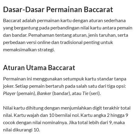
Dasar-Dasar Permainan Baccarat
Baccarat adalah permainan kartu dengan aturan sederhana
yang bergantung pada perbandingan nilai kartu antara pemain
dan bandar. Pemahaman tentang aturan, jenis taruhan, serta
perbedaan versi online dan tradisional penting untuk
memaksimalkan strategi.
Aturan Utama Baccarat
Permainan ini menggunakan setumpuk kartu standar tanpa
joker. Setiap pemain bertaruh pada salah satu dari tiga opsi:
Player
(pemain),
Banker
(bandar), atau
Tie
(seri).
Nilai kartu dihitung dengan menjumlahkan digit terakhir total
nilai. Kartu wajah dan 10 bernilai nol. Kartu angka 2 hingga 9
cocok dengan nilai nominalnya. Jika total lebih dari 9, maka
nilai dikurangi 10.