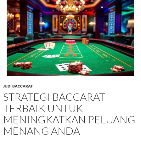
JUDI BACCARAT
STRATEGI BACCARAT
TERBAIK UNTUK
MENINGKATKAN PELUANG
MENANG ANDA