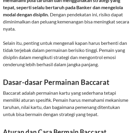
memahami pola taruhan dan menggunakan strategi yang
tepat, seperti selalu bertaruh pada Banker dan mengelola
modal dengan disiplin.
Dengan pendekatan ini, risiko dapat
diminimalkan dan peluang kemenangan bisa meningkat secara
nyata.
Selain itu, penting untuk mengenali kapan harus berhenti dan
tidak terjebak dalam permainan berisiko tinggi. Pemain yang
disiplin dalam mengikuti strategi dan mengontrol emosi
cenderung lebih berhasil dalam jangka panjang.
Dasar-dasar Permainan Baccarat
Baccarat adalah permainan kartu yang sederhana tetapi
memiliki aturan spesifik. Pemain harus memahami mekanisme
taruhan, nilai kartu, dan bagaimana pemenang ditentukan
untuk bisa bermain dengan strategi yang tepat.
Aturan dan Cara Bermain Baccarat