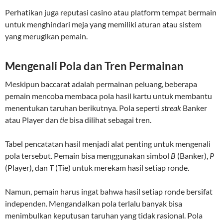
Perhatikan juga reputasi casino atau platform tempat bermain
untuk menghindari meja yang memiliki aturan atau sistem
yang merugikan pemain.
Mengenali Pola dan Tren Permainan
Meskipun baccarat adalah permainan peluang, beberapa
pemain mencoba membaca pola hasil kartu untuk membantu
menentukan taruhan berikutnya. Pola seperti
streak
Banker
atau Player dan
tie
bisa dilihat sebagai tren.
Tabel pencatatan hasil menjadi alat penting untuk mengenali
pola tersebut. Pemain bisa menggunakan simbol
B
(Banker),
P
(Player), dan
T
(Tie) untuk merekam hasil setiap ronde.
Namun, pemain harus ingat bahwa hasil setiap ronde bersifat
independen. Mengandalkan pola terlalu banyak bisa
menimbulkan keputusan taruhan yang tidak rasional. Pola