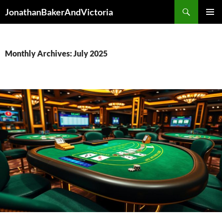
Search
JonathanBakerAndVictoria
SKIP
PRIMAR
TO
MENU
CONTENT
Monthly Archives: July 2025