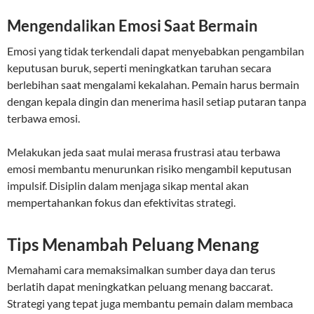
Mengendalikan Emosi Saat Bermain
Emosi yang tidak terkendali dapat menyebabkan pengambilan
keputusan buruk, seperti meningkatkan taruhan secara
berlebihan saat mengalami kekalahan. Pemain harus bermain
dengan kepala dingin dan menerima hasil setiap putaran tanpa
terbawa emosi.
Melakukan jeda saat mulai merasa frustrasi atau terbawa
emosi membantu menurunkan risiko mengambil keputusan
impulsif. Disiplin dalam menjaga sikap mental akan
mempertahankan fokus dan efektivitas strategi.
Tips Menambah Peluang Menang
Memahami cara memaksimalkan sumber daya dan terus
berlatih dapat meningkatkan peluang menang baccarat.
Strategi yang tepat juga membantu pemain dalam membaca