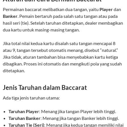
Permainan baccarat melibatkan dua tangan, yaitu
Player
dan
Banker
. Pemain bertaruh pada salah satu tangan atau pada
hasil seri (tie). Setelah taruhan ditetapkan, dealer membagikan
dua kartu untuk masing-masing tangan.
Jika total nilai kedua kartu disalah satu tangan mencapai 8
atau 9, tangan tersebut otomatis menang, disebut “natural.”
Jika tidak, aturan tambahan bisa menyebabkan kartu ketiga
dibagikan. Proses ini otomatis dan mengikuti pola yang sudah
ditetapkan.
Jenis Taruhan dalam Baccarat
Ada tiga jenis taruhan utama:
Taruhan Player
: Menang jika tangan Player lebih tinggi.
Taruhan Banker
: Menang jika tangan Banker lebih tinggi.
Taruhan Tie (Seri)
: Menang jika kedua tangan memiliki nilai