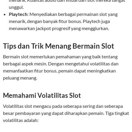
unggul.
Playtech
: Menyediakan berbagai permainan slot yang
menarik, dengan banyak fitur bonus. Playtech juga
menawarkan jackpot progresif yang menggiurkan.
Tips dan Trik Menang Bermain Slot
Bermain slot memerlukan pemahaman yang baik tentang
berbagai aspek mesin. Dengan mengetahui volatilitas dan
memanfaatkan fitur bonus, pemain dapat meningkatkan
peluang menang.
Memahami Volatilitas Slot
Volatilitas slot mengacu pada seberapa sering dan seberapa
besar pembayaran yang dapat diharapkan pemain. Tiga tingkat
volatilitas adalah: