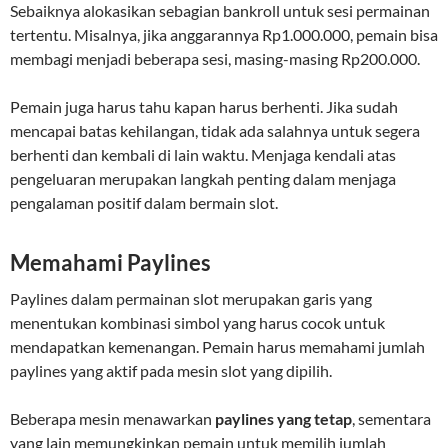
Sebaiknya alokasikan sebagian bankroll untuk sesi permainan
tertentu. Misalnya, jika anggarannya Rp1.000.000, pemain bisa
membagi menjadi beberapa sesi, masing-masing Rp200.000.
Pemain juga harus tahu kapan harus berhenti. Jika sudah
mencapai batas kehilangan, tidak ada salahnya untuk segera
berhenti dan kembali di lain waktu. Menjaga kendali atas
pengeluaran merupakan langkah penting dalam menjaga
pengalaman positif dalam bermain slot.
Memahami Paylines
Paylines dalam permainan slot merupakan garis yang
menentukan kombinasi simbol yang harus cocok untuk
mendapatkan kemenangan. Pemain harus memahami jumlah
paylines yang aktif pada mesin slot yang dipilih.
Beberapa mesin menawarkan
paylines yang tetap
, sementara
yang lain memungkinkan pemain untuk memilih jumlah