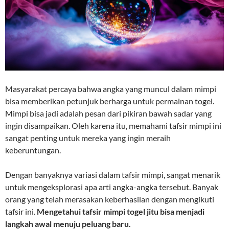
Masyarakat percaya bahwa angka yang muncul dalam mimpi
bisa memberikan petunjuk berharga untuk permainan togel.
Mimpi bisa jadi adalah pesan dari pikiran bawah sadar yang
ingin disampaikan. Oleh karena itu, memahami tafsir mimpi ini
sangat penting untuk mereka yang ingin meraih
keberuntungan.
Dengan banyaknya variasi dalam tafsir mimpi, sangat menarik
untuk mengeksplorasi apa arti angka-angka tersebut. Banyak
orang yang telah merasakan keberhasilan dengan mengikuti
tafsir ini.
Mengetahui tafsir mimpi togel jitu bisa menjadi
langkah awal menuju peluang baru.