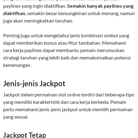
paylines yang ingin diaktifkan.
Semakin banyak paylines yang
diaktifkan
, semakin besar kemungkinan untuk menang, namun
juga akan meningkatkan taruhan.
Penting juga untuk mengetahui jenis kombinasi simbol yang
dapat memberikan bonus atau fitur tambahan. Memahami
cara kerja paylines dapat membantu pemain merumuskan
strategi taruhan yang lebih baik dan memaksimalkan potensi
kemenangan.
Jenis-jenis Jackpot
Jackpot dalam permainan slot online terdiri dari beberapa tipe
yang memiliki karakteristik dan cara kerja berbeda. Pemain
perlu memahami jenis-jenis jackpot untuk memilih permainan
yang sesuai.
Jackpot Tetap