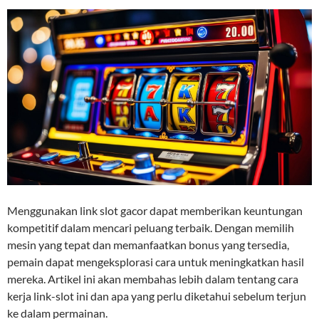
Menggunakan link slot gacor dapat memberikan keuntungan
kompetitif dalam mencari peluang terbaik. Dengan memilih
mesin yang tepat dan memanfaatkan bonus yang tersedia,
pemain dapat mengeksplorasi cara untuk meningkatkan hasil
mereka. Artikel ini akan membahas lebih dalam tentang cara
kerja link-slot ini dan apa yang perlu diketahui sebelum terjun
ke dalam permainan.