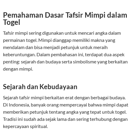
Pemahaman Dasar Tafsir Mimpi dalam
Togel
Tafsir mimpi sering digunakan untuk mencari angka dalam
permainan togel. Mimpi dianggap memiliki makna yang
mendalam dan bisa menjadi petunjuk untuk meraih
keberuntungan. Dalam pembahasan ini, terdapat dua aspek
penting: sejarah dan budaya serta simbolisme yang berkaitan
dengan mimpi.
Sejarah dan Kebudayaan
Sejarah tafsir mimpi berkaitan erat dengan berbagai budaya.
Di Indonesia, banyak orang mempercayai bahwa mimpi dapat
memberikan petunjuk tentang angka yang tepat untuk togel.
Tradisi ini sudah ada sejak lama dan sering terhubung dengan
kepercayaan spiritual.