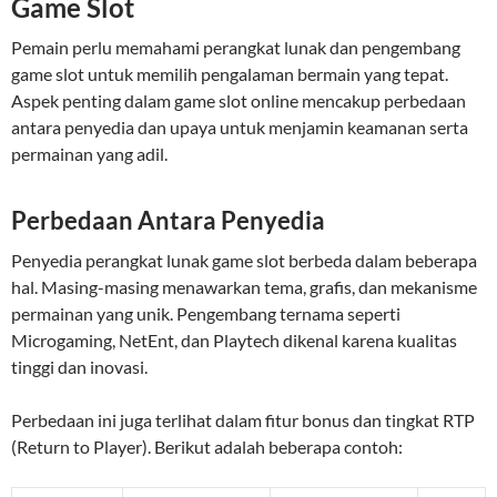
Game Slot
Pemain perlu memahami perangkat lunak dan pengembang
game slot untuk memilih pengalaman bermain yang tepat.
Aspek penting dalam game slot online mencakup perbedaan
antara penyedia dan upaya untuk menjamin keamanan serta
permainan yang adil.
Perbedaan Antara Penyedia
Penyedia perangkat lunak game slot berbeda dalam beberapa
hal. Masing-masing menawarkan tema, grafis, dan mekanisme
permainan yang unik. Pengembang ternama seperti
Microgaming, NetEnt, dan Playtech dikenal karena kualitas
tinggi dan inovasi.
Perbedaan ini juga terlihat dalam fitur bonus dan tingkat RTP
(Return to Player). Berikut adalah beberapa contoh: