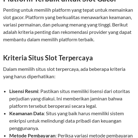
Penting untuk memilih platform yang tepat untuk memainkan
slot gacor. Platform yang berkualitas menawarkan keamanan,
variasi permainan, dan peluang menang yang tinggi. Berikut
adalah kriteria penting dan rekomendasi provider yang dapat
membantu dalam memilih platform terbaik.
Kriteria Situs Slot Terpercaya
Dalam memilih situs slot terpercaya, ada beberapa kriteria
yang harus diperhatikan:
Lisensi Resmi
: Pastikan situs memiliki lisensi dari otoritas
perjudian yang diakui. Ini memberikan jaminan bahwa
platform tersebut beroperasi secara legal.
Keamanan Data
: Situs yang baik harus memiliki sistem
enkripsi untuk melindungi data pribadi dan keuangan
penggunanya.
Metode Pembayaran
: Periksa variasi metode pembayaran