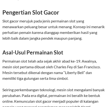
Pengertian Slot Gacor
Slot gacor merujuk pada jenis permainan slot yang
menawarkan peluang besar untuk menang. Konsep ini menarik
perhatian pemain karena dianggap memberikan hasil yang
lebih baik dalam jangka pendek maupun panjang.
Asal-Usul Permainan Slot
Permainan slot telah ada sejak akhir abad ke-19. Awalnya,
mesin slot pertama dibuat oleh Charles Fey di San Francisco.
Mesin tersebut dikenal dengan nama “Liberty Bell” dan
memiliki tiga gulungan serta lima simbol.
Seiring perkembangan teknologi, mesin slot mengalami banyak
perubahan. Pada era digital, permainan ini beralih ke bentuk
online. Kemunculan slot gacor menjadi populer di kalangan
pemain yang mencari pengalaman menang lebih tinggi.