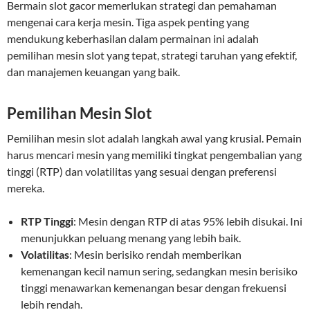
Bermain slot gacor memerlukan strategi dan pemahaman
mengenai cara kerja mesin. Tiga aspek penting yang
mendukung keberhasilan dalam permainan ini adalah
pemilihan mesin slot yang tepat, strategi taruhan yang efektif,
dan manajemen keuangan yang baik.
Pemilihan Mesin Slot
Pemilihan mesin slot adalah langkah awal yang krusial. Pemain
harus mencari mesin yang memiliki tingkat pengembalian yang
tinggi (RTP) dan volatilitas yang sesuai dengan preferensi
mereka.
RTP Tinggi
: Mesin dengan RTP di atas 95% lebih disukai. Ini
menunjukkan peluang menang yang lebih baik.
Volatilitas
: Mesin berisiko rendah memberikan
kemenangan kecil namun sering, sedangkan mesin berisiko
tinggi menawarkan kemenangan besar dengan frekuensi
lebih rendah.