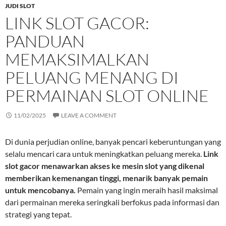
JUDI SLOT
LINK SLOT GACOR:
PANDUAN
MEMAKSIMALKAN
PELUANG MENANG DI
PERMAINAN SLOT ONLINE
11/02/2025
LEAVE A COMMENT
Di dunia perjudian online, banyak pencari keberuntungan yang
selalu mencari cara untuk meningkatkan peluang mereka.
Link
slot gacor menawarkan akses ke mesin slot yang dikenal
memberikan kemenangan tinggi, menarik banyak pemain
untuk mencobanya.
Pemain yang ingin meraih hasil maksimal
dari permainan mereka seringkali berfokus pada informasi dan
strategi yang tepat.